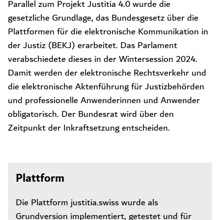
Parallel zum Projekt Justitia 4.0 wurde die
gesetzliche Grundlage, das Bundesgesetz über die
Plattformen für die elektronische Kommunikation in
der Justiz (BEKJ) erarbeitet. Das Parlament
verabschiedete dieses in der Wintersession 2024.
Damit werden der elektronische Rechtsverkehr und
die elektronische Aktenführung für Justizbehörden
und professionelle Anwenderinnen und Anwender
obligatorisch. Der Bundesrat wird über den
Zeitpunkt der Inkraftsetzung entscheiden.
Plattform
Die Plattform justitia.swiss wurde als
Grundversion implementiert, getestet und für