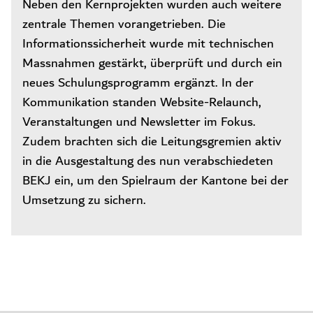
Neben den Kernprojekten wurden auch weitere
zentrale Themen vorangetrieben. Die
Informationssicherheit wurde mit technischen
Massnahmen gestärkt, überprüft und durch ein
neues Schulungsprogramm ergänzt. In der
Kommunikation standen Website-Relaunch,
Veranstaltungen und Newsletter im Fokus.
Zudem brachten sich die Leitungsgremien aktiv
in die Ausgestaltung des nun verabschiedeten
BEKJ ein, um den Spielraum der Kantone bei der
Umsetzung zu sichern.