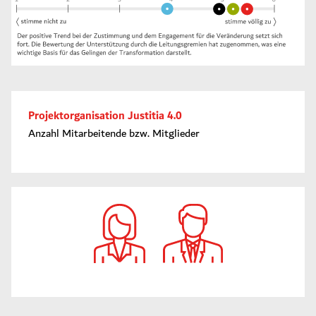
Projektorganisation Justitia 4.0
Anzahl Mitarbeitende bzw. Mitglieder