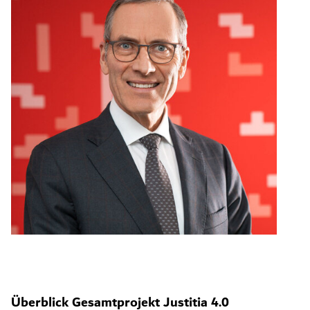
Überblick Gesamtprojekt Justitia 4.0