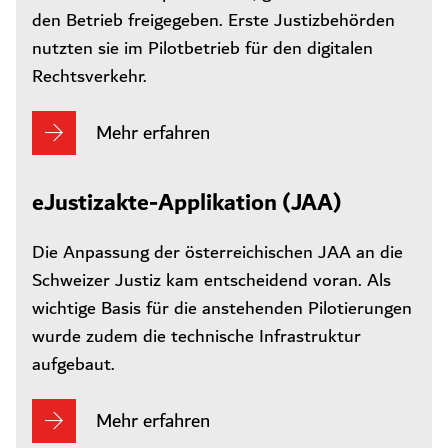
den Betrieb freigegeben. Erste Justizbehörden
nutzten sie im Pilotbetrieb für den digitalen
Rechtsverkehr.
Mehr erfahren
eJustizakte-Applikation (JAA)
Die Anpassung der österreichischen JAA an die
Schweizer Justiz kam entscheidend voran. Als
wichtige Basis für die anstehenden Pilotierungen
wurde zudem die technische Infrastruktur
aufgebaut.
Mehr erfahren