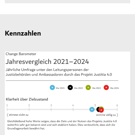
Kennzahlen