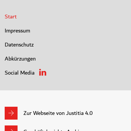
Start
Impressum
Datenschutz
Abkürzungen
Social Media
Zur Webseite von Justitia 4.0