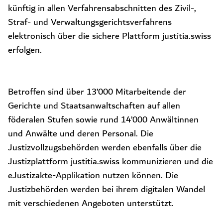
künftig in allen Verfahrensabschnitten des Zivil-,
Straf- und Verwaltungsgerichtsverfahrens
elektronisch über die sichere Plattform justitia.swiss
erfolgen.
Betroffen sind über 13’000 Mitarbeitende der
Gerichte und Staatsanwaltschaften auf allen
föderalen Stufen sowie rund 14’000 Anwältinnen
und Anwälte und deren Personal. Die
Justizvollzugsbehörden werden ebenfalls über die
Justizplattform justitia.swiss kommunizieren und die
eJustizakte-Applikation nutzen können. Die
Justizbehörden werden bei ihrem digitalen Wandel
mit verschiedenen Angeboten unterstützt.