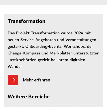
Transformation
Das Projekt Transformation wurde 2024 mit
neuen Service-Angeboten und Veranstaltungen
gestärkt. Onboarding-Events, Workshops, der
Change-Kompass und Merkblätter unterstützten
Justizbehörden gezielt bei ihrem digitalen
Wandel.
Mehr erfahren
Weitere Bereiche