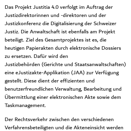
Das Projekt Justitia 4.0 verfolgt im Auftrag der
Justizdirektorinnen und -direktoren und der
Justizkonferenz die Digitalisierung der Schweizer
Justiz. Die Anwaltschaft ist ebenfalls am Projekt
beteiligt. Ziel des Gesamtprojektes ist es, die
heutigen Papierakten durch elektronische Dossiers
zu ersetzen. Dafür wird den
Justizbehörden (Gerichte und Staatsanwaltschaften)
eine eJustizakte-Applikation (JAA) zur Verfügung
gestellt. Diese dient der effizienten und
benutzerfreundlichen Verwaltung, Bearbeitung und
Übermittlung einer elektronischen Akte sowie dem
Taskmanagement.
Der Rechtsverkehr zwischen den verschiedenen
Verfahrensbeteiligten und die Akteneinsicht werden