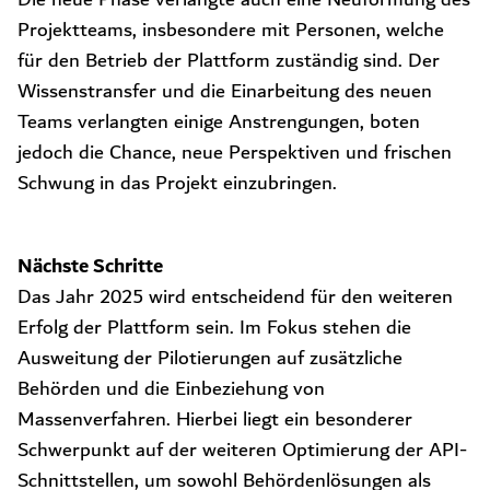
Projektteams, insbesondere mit Personen, welche
für den Betrieb der Plattform zuständig sind. Der
Wissenstransfer und die Einarbeitung des neuen
Teams verlangten einige Anstrengungen, boten
jedoch die Chance, neue Perspektiven und frischen
Schwung in das Projekt einzubringen.
Nächste Schritte
Das Jahr 2025 wird entscheidend für den weiteren
Erfolg der Plattform sein. Im Fokus stehen die
Ausweitung der Pilotierungen auf zusätzliche
Behörden und die Einbeziehung von
Massenverfahren. Hierbei liegt ein besonderer
Schwerpunkt auf der weiteren Optimierung der API-
Schnittstellen, um sowohl Behördenlösungen als