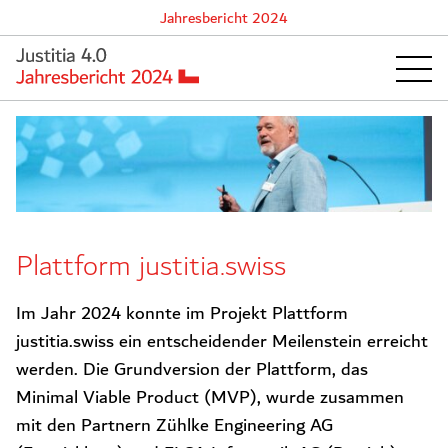
Jahresbericht 2024
Plattform justitia.swiss
Im Jahr 2024 konnte im Projekt Plattform
justitia.swiss ein entscheidender Meilenstein erreicht
werden. Die Grundversion der Plattform, das
Minimal Viable Product (MVP), wurde zusammen
mit den Partnern Zühlke Engineering AG