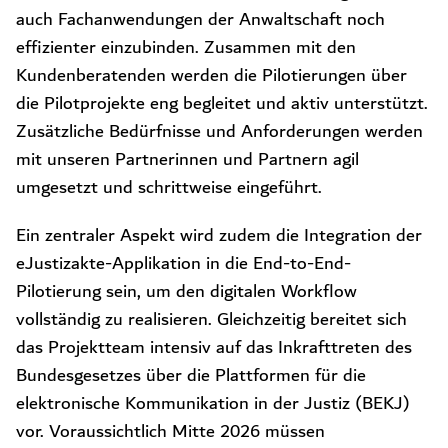
auch Fachanwendungen der Anwaltschaft noch
effizienter einzubinden. Zusammen mit den
Kundenberatenden werden die Pilotierungen über
die Pilotprojekte eng begleitet und aktiv unterstützt.
Zusätzliche Bedürfnisse und Anforderungen werden
mit unseren Partnerinnen und Partnern agil
umgesetzt und schrittweise eingeführt.
Ein zentraler Aspekt wird zudem die Integration der
eJustizakte-Applikation in die End-to-End-
Pilotierung sein, um den digitalen Workflow
vollständig zu realisieren. Gleichzeitig bereitet sich
das Projektteam intensiv auf das Inkrafttreten des
Bundesgesetzes über die Plattformen für die
elektronische Kommunikation in der Justiz (BEKJ)
vor. Voraussichtlich Mitte 2026 müssen