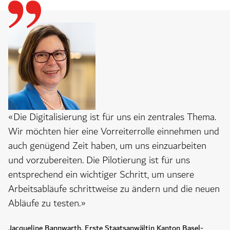
«Die Digitalisierung ist für uns ein zentrales Thema.
Wir möchten hier eine Vorreiterrolle einnehmen und
auch genügend Zeit haben, um uns einzuarbeiten
und vorzubereiten. Die Pilotierung ist für uns
entsprechend ein wichtiger Schritt, um unsere
Arbeitsabläufe schrittweise zu ändern und die neuen
Abläufe zu testen.»
Jacqueline Bannwarth, Erste Staatsanwältin Kanton Basel-