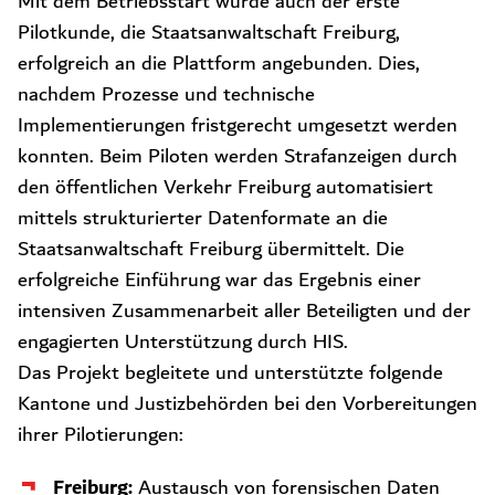
Mit dem Betriebsstart wurde auch der erste
Pilotkunde, die Staatsanwaltschaft Freiburg,
erfolgreich an die Plattform angebunden. Dies,
nachdem Prozesse und technische
Implementierungen fristgerecht umgesetzt werden
konnten. Beim Piloten werden Strafanzeigen durch
den öffentlichen Verkehr Freiburg automatisiert
mittels strukturierter Datenformate an die
Staatsanwaltschaft Freiburg übermittelt. Die
erfolgreiche Einführung war das Ergebnis einer
intensiven Zusammenarbeit aller Beteiligten und der
engagierten Unterstützung durch HIS.
Das Projekt begleitete und unterstützte folgende
Kantone und Justizbehörden bei den Vorbereitungen
ihrer Pilotierungen:
Freiburg:
Austausch von forensischen Daten