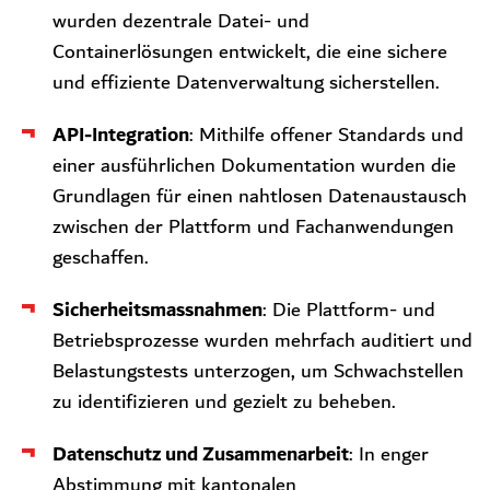
wurden dezentrale Datei- und
Containerlösungen entwickelt, die eine sichere
und effiziente Datenverwaltung sicherstellen.
API-Integration
: Mithilfe offener Standards und
einer ausführlichen Dokumentation wurden die
Grundlagen für einen nahtlosen Datenaustausch
zwischen der Plattform und Fachanwendungen
geschaffen.
Sicherheitsmassnahmen
: Die Plattform- und
Betriebsprozesse wurden mehrfach auditiert und
Belastungstests unterzogen, um Schwachstellen
zu identifizieren und gezielt zu beheben.
Datenschutz und Zusammenarbeit
: In enger
Abstimmung mit kantonalen