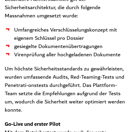
Sicherheitsarchitektur, die durch folgende
Massnahmen umgesetzt wurde:
Umfangreiches Verschlüsselungskonzept mit
eigenem Schlüssel pro Dossier
gesiegelte Dokumentenübertragungen
Virenprüfung aller hochgeladenen Dokumente
Um höchste Sicherheitsstandards zu gewährleisten,
wurden umfassende Audits, Red-Teaming-Tests und
Penetrati-onstests durchgeführt. Das Plattform-
Team setzte die Empfehlungen aufgrund der Tests
um, wodurch die Sicherheit weiter optimiert werden
konnte.
Go-Live und erster Pilot