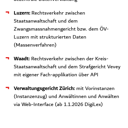
Luzern:
Rechtsverkehr zwischen
Staatsanwaltschaft und dem
Zwangsmassnahmengericht bzw. dem ÖV-
Luzern mit strukturierten Daten
(Massenverfahren)
Waadt:
Rechtsverkehr zwischen der Kreis-
Staatsanwaltschaft und dem Strafgericht Vevey
mit eigener Fach-applikation über API
Verwaltungsgericht Zürich:
mit Vorinstanzen
(Instanzenzug) und Anwältinnen und Anwälten
via Web-Interface (ab 1.1.2026 DigiLex)