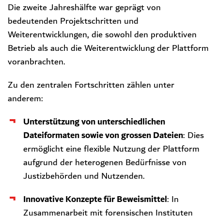
Die zweite Jahreshälfte war geprägt von
bedeutenden Projektschritten und
Weiterentwicklungen, die sowohl den produktiven
Betrieb als auch die Weiterentwicklung der Plattform
voranbrachten.
Zu den zentralen Fortschritten zählen unter
anderem:
Unterstützung von unterschiedlichen
Dateiformaten sowie von grossen Dateien
: Dies
ermöglicht eine flexible Nutzung der Plattform
aufgrund der heterogenen Bedürfnisse von
Justizbehörden und Nutzenden.
Innovative Konzepte für Beweismittel
: In
Zusammenarbeit mit forensischen Instituten