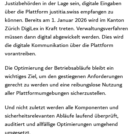
Justizbehörden in der Lage sein, digitale Eingaben
über die Plattform justitia.swiss empfangen zu
können. Bereits am 1. Januar 2026 wird im Kanton
Zürich DigiLex in Kraft treten. Verwaltungsverfahren
müssen dann digital abgewickelt werden. Dies wird
die digitale Kommunikation über die Plattform
vorantreiben.
Die Optimierung der Betriebsabläufe bleibt ein
wichtiges Ziel, um den gestiegenen Anforderungen
gerecht zu werden und eine reibungslose Nutzung
aller Plattformumgebungen sicherzustellen.
Und nicht zuletzt werden alle Komponenten und
sicherheitsrelevanten Abläufe laufend überprüft,
auditiert und allfällige Optimierungen umgehend
umgesetzt.