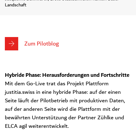
Landschaft
Zum Pilotblog
Hybride Phase: Herausforderungen und Fortschritte
Mit dem Go-Live trat das Projekt Plattform
justitia.swiss in eine hybride Phase: auf der einen
Seite läuft der Pilotbetrieb mit produktiven Daten,
auf der anderen Seite wird die Plattform mit der
bewährten Unterstützung der Partner Zühlke und
ELCA agil weiterentwickelt.