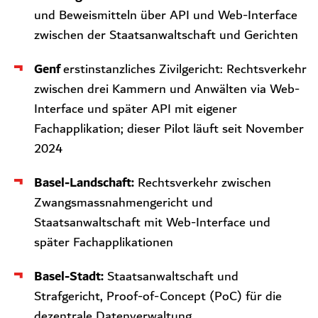
und Beweismitteln über API und Web-Interface
zwischen der Staatsanwaltschaft und Gerichten
Genf
erstinstanzliches Zivilgericht: Rechtsverkehr
zwischen drei Kammern und Anwälten via Web-
Interface und später API mit eigener
Fachapplikation; dieser Pilot läuft seit November
2024
Basel-Landschaft:
Rechtsverkehr zwischen
Zwangsmassnahmengericht und
Staatsanwaltschaft mit Web-Interface und
später Fachapplikationen
Basel-Stadt:
Staatsanwaltschaft und
Strafgericht, Proof-of-Concept (PoC) für die
dezentrale Datenverwaltung