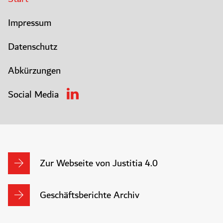
Impressum
Datenschutz
Abkürzungen
Social Media
Zur Webseite von Justitia 4.0
Geschäftsberichte Archiv