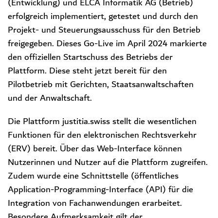
(Entwicklung) und ELCA Informatik AG (Betrieb)
erfolgreich implementiert, getestet und durch den
Projekt- und Steuerungsausschuss für den Betrieb
freigegeben. Dieses Go-Live im April 2024 markierte
den offiziellen Startschuss des Betriebs der
Plattform. Diese steht jetzt bereit für den
Pilotbetrieb mit Gerichten, Staatsanwaltschaften
und der Anwaltschaft.
Die Plattform justitia.swiss stellt die wesentlichen
Funktionen für den elektronischen Rechtsverkehr
(ERV) bereit. Über das Web-Interface können
Nutzerinnen und Nutzer auf die Plattform zugreifen.
Zudem wurde eine Schnittstelle (öffentliches
Application-Programming-Interface (API) für die
Integration von Fachanwendungen erarbeitet.
Besondere Aufmerksamkeit gilt der