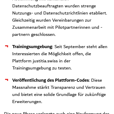
Datenschutzbeauftragten wurden strenge
Nutzungs- und Datenschutzrichtlinien etabliert.
Gleichzeitig wurden Vereinbarungen zur
Zusammenarbeit mit Pilotpartnerinnen und -
partnern geschlossen.
Trainingsumgebung
: Seit September steht allen
Interessierten die Möglichkeit offen, die
Plattform justitia.swiss in der
Trainingsumgebung zu testen.
Veröffentlichung des Plattform-Codes
: Diese
Massnahme stärkt Transparenz und Vertrauen
und bietet eine solide Grundlage für zukünftige
Erweiterungen.
Die neue Phase verlangte auch eine Neuformung des